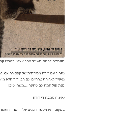
מוזמנים להנות משישי אחר אצלנו במרכז קפו
נתחיל עם רודה מסורתית של קפוארה אנגולה
נמשיך לארוחת צהריים עם הבן דוד הלא מוע
מנת פול חמה עם טחינה….משהו טוב!
לקינוח סמבה די רודה
במקום יהיו מספר דוכנים של יד שנייה ותוצ