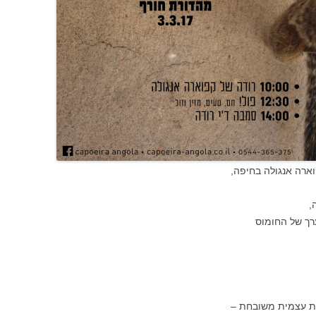
ארה אנגולה בחיפה,
,
רך של החומוס
רת עצמית משובחת –