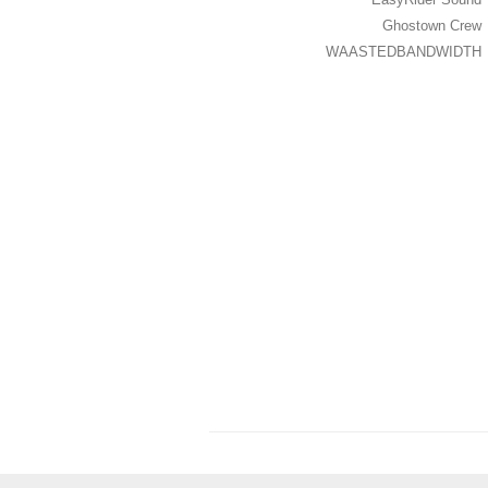
Ghostown Crew
WAASTEDBANDWIDTH