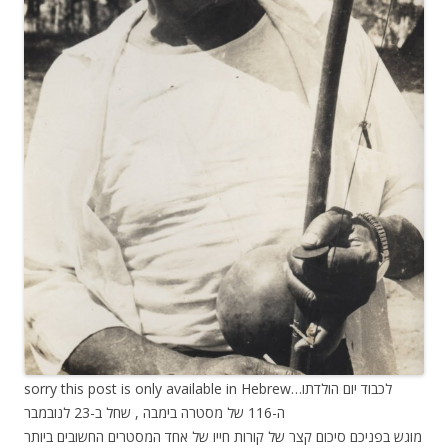
sorry this post is only available in Hebrew…
לכבוד יום הולדתו
ה-116 של מסטרה בימבה , שחל ב-23 לנובמבר
מוגש בפניכם סיכום קצר של קורות חייו של אחד המסטרים החשובים ביותר