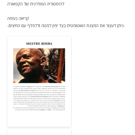
להיסטוריה המודרנית של הקפוארה
קריאה נעימה
-ניתן לעצור את המצגת האוטומטית בצד ימין למטה ולדפדף עם החיצים-